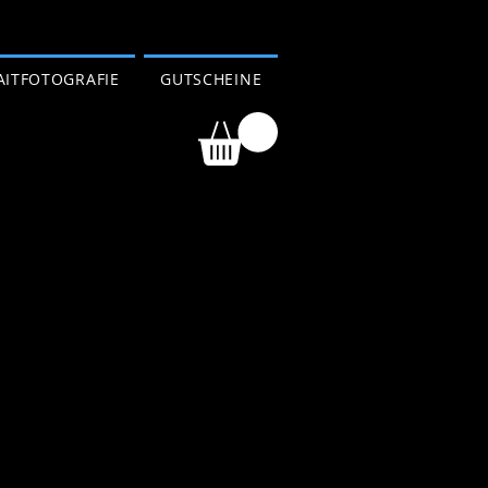
AITFOTOGRAFIE
GUTSCHEINE